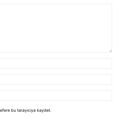
efere bu tarayıcıya kaydet.