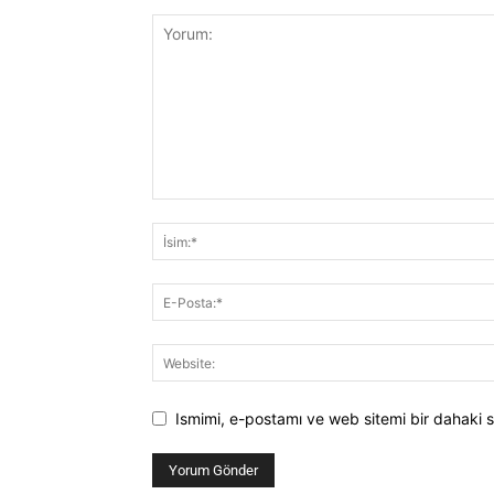
Ismimi, e-postamı ve web sitemi bir dahaki s