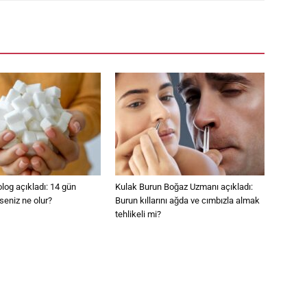
log açıkladı: 14 gün
Kulak Burun Boğaz Uzmanı açıkladı:
seniz ne olur?
Burun kıllarını ağda ve cımbızla almak
tehlikeli mi?