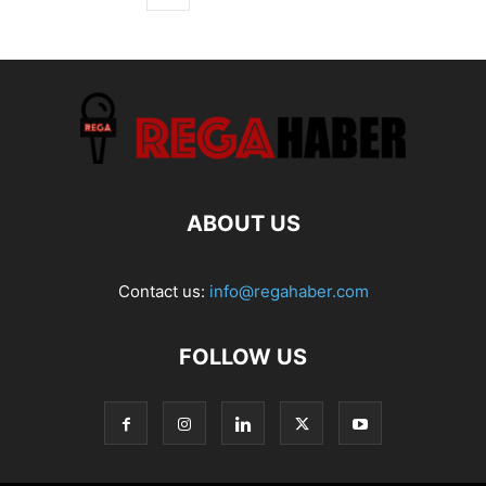
ABOUT US
Contact us:
info@regahaber.com
FOLLOW US