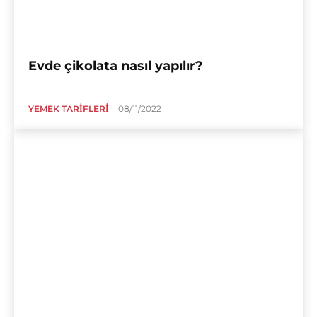
Evde çikolata nasıl yapılır?
YEMEK TARIFLERI
08/11/2022