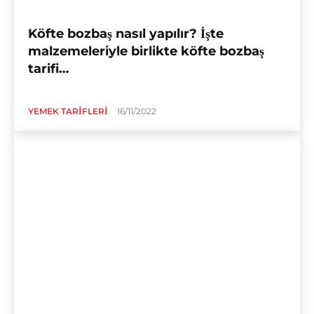
Köfte bozbaş nasıl yapılır? İşte
malzemeleriyle birlikte köfte bozbaş
tarifi…
YEMEK TARIFLERI
16/11/2022