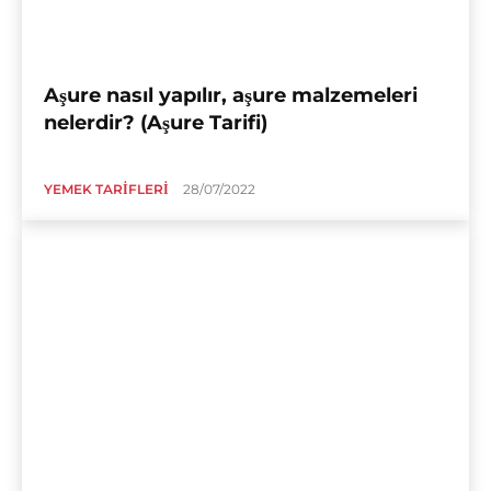
Aşure nasıl yapılır, aşure malzemeleri
nelerdir? (Aşure Tarifi)
YEMEK TARIFLERI
28/07/2022