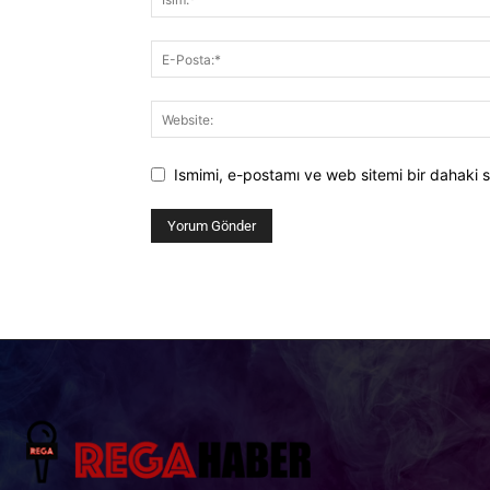
Ismimi, e-postamı ve web sitemi bir dahaki s