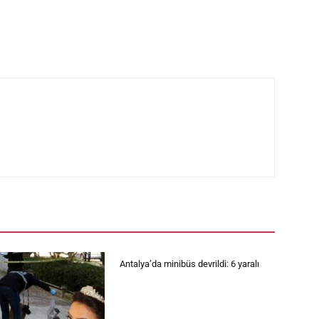
Antalya’da minibüs devrildi: 6 yaralı