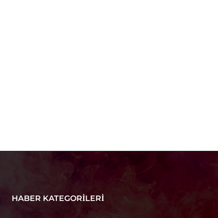
HABER KATEGORILERI