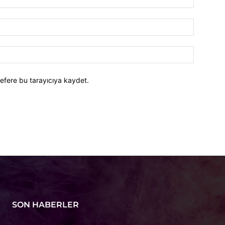
efere bu tarayıcıya kaydet.
SON HABERLER