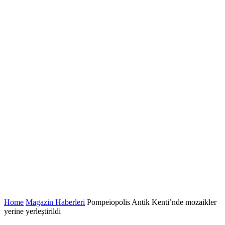
Home
Magazin Haberleri
Pompeiopolis Antik Kenti’nde mozaikler
yerine yerleştirildi