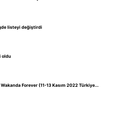
de listeyi değiştirdi
i oldu
: Wakanda Forever (11-13 Kasım 2022 Türkiye...