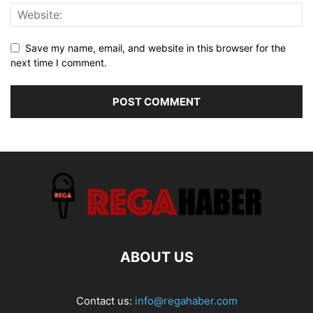
Save my name, email, and website in this browser for the
next time I comment.
ABOUT US
Contact us:
info@regahaber.com