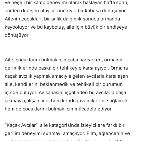
ve neşeli bir kamp deneyimi olarak başlayan hafta sonu,
aniden değişen olaylar zinciriyle bir kâbusa dönüşüyor.
Ailenin çocukları, bir anlık dalgınlık sonucu ormanda
kayboluyor ve bu kayboluş, aile için büyük bir endişeye
dönüşüyor.
Aile, çocuklarını bulmak için çaba harcarken, ormanın
derinliklerinde başka bir tehlikeyle karşılaşıyor. Ormana
kaçak avcılık yapmak amacıyla gelen avcılarla karşılaşan
aile, kendilerini beklenmedik ve tehlikeli bir durumun
içinde buluyor. Av sahasını işgal eden bu avcılarla başa
çıkmaya çalışan aile, hem kendi güvenliklerini sağlamak
hem de çocuklarını bulmak için mücadele ediyor.
“Kaçak Avcılar”, aile kategorisinde izleyicilere farklı bir
gerilim deneyimi sunmayı amaçlıyor. Film, eğlencenin ve