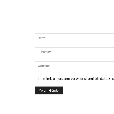
Ismimi, e-postamı ve web sitemi bir dahaki s