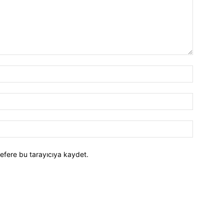
efere bu tarayıcıya kaydet.