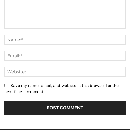
Save my name, email, and website in this browser for the
next time I comment.