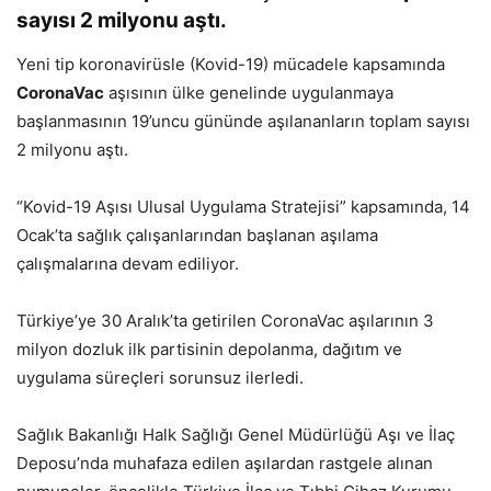
sayısı 2 milyonu aştı.
Yeni tip koronavirüsle (Kovid-19) mücadele kapsamında
CoronaVac
aşısının ülke genelinde uygulanmaya
başlanmasının 19’uncu gününde aşılananların toplam sayısı
2 milyonu aştı.
“Kovid-19 Aşısı Ulusal Uygulama Stratejisi” kapsamında, 14
Ocak’ta sağlık çalışanlarından başlanan aşılama
çalışmalarına devam ediliyor.
Türkiye’ye 30 Aralık’ta getirilen CoronaVac aşılarının 3
milyon dozluk ilk partisinin depolanma, dağıtım ve
uygulama süreçleri sorunsuz ilerledi.
Sağlık Bakanlığı Halk Sağlığı Genel Müdürlüğü Aşı ve İlaç
Deposu’nda muhafaza edilen aşılardan rastgele alınan