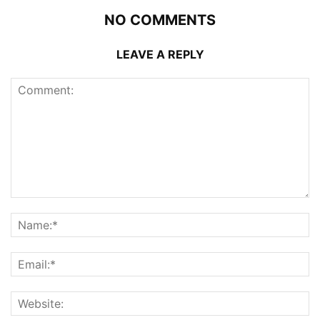
NO COMMENTS
LEAVE A REPLY