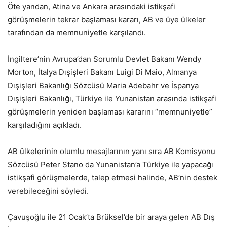
Öte yandan, Atina ve Ankara arasındaki istikşafi
görüşmelerin tekrar başlaması kararı, AB ve üye ülkeler
tarafından da memnuniyetle karşılandı.
İngiltere’nin Avrupa’dan Sorumlu Devlet Bakanı Wendy
Morton, İtalya Dışişleri Bakanı Luigi Di Maio, Almanya
Dışişleri Bakanlığı Sözcüsü Maria Adebahr ve İspanya
Dışişleri Bakanlığı, Türkiye ile Yunanistan arasında istikşafi
görüşmelerin yeniden başlaması kararını “memnuniyetle”
karşıladığını açıkladı.
AB ülkelerinin olumlu mesajlarının yanı sıra AB Komisyonu
Sözcüsü Peter Stano da Yunanistan’a Türkiye ile yapacağı
istikşafi görüşmelerde, talep etmesi halinde, AB’nin destek
verebileceğini söyledi.
Çavuşoğlu ile 21 Ocak’ta Brüksel’de bir araya gelen AB Dış