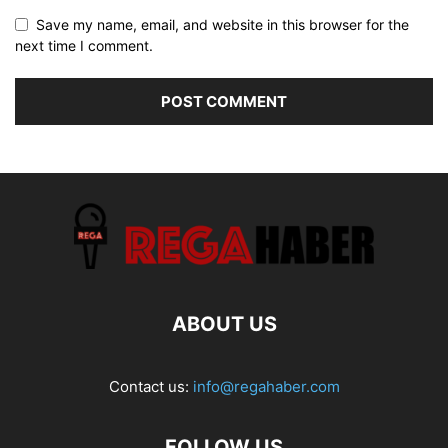
Save my name, email, and website in this browser for the
next time I comment.
ABOUT US
Contact us:
info@regahaber.com
FOLLOW US