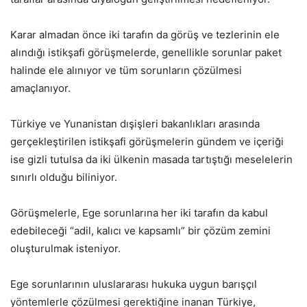
Karar almadan önce iki tarafın da görüş ve tezlerinin ele
alındığı istikşafi görüşmelerde, genellikle sorunlar paket
halinde ele alınıyor ve tüm sorunların çözülmesi
amaçlanıyor.
Türkiye ve Yunanistan dışişleri bakanlıkları arasında
gerçekleştirilen istikşafi görüşmelerin gündem ve içeriği
ise gizli tutulsa da iki ülkenin masada tartıştığı meselelerin
sınırlı olduğu biliniyor.
Görüşmelerle, Ege sorunlarına her iki tarafın da kabul
edebileceği “adil, kalıcı ve kapsamlı” bir çözüm zemini
oluşturulmak isteniyor.
Ege sorunlarının uluslararası hukuka uygun barışçıl
yöntemlerle çözülmesi gerektiğine inanan Türkiye,