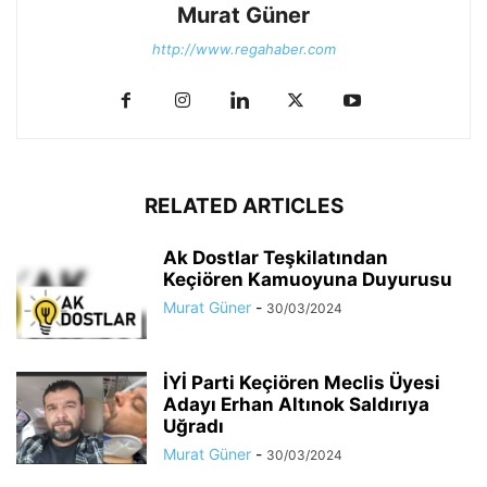
Murat Güner
http://www.regahaber.com
RELATED ARTICLES
Ak Dostlar Teşkilatından
Keçiören Kamuoyuna Duyurusu
Murat Güner
-
30/03/2024
İYİ Parti Keçiören Meclis Üyesi
Adayı Erhan Altınok Saldırıya
Uğradı
Murat Güner
-
30/03/2024