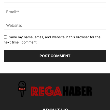
Save my name, email, and website in this browser for the
next time I comment.