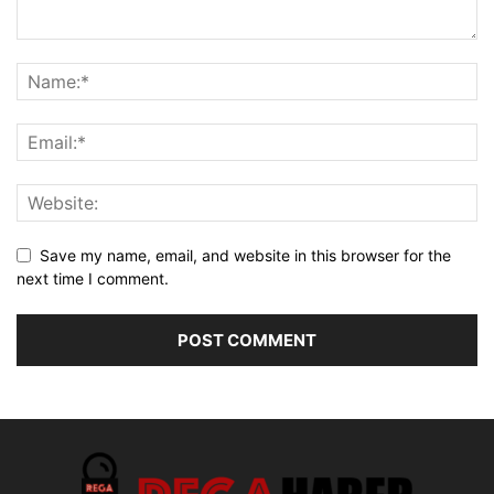
Save my name, email, and website in this browser for the
next time I comment.