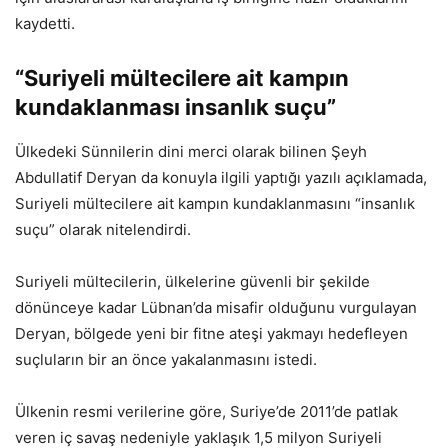
kaydetti.
“Suriyeli mültecilere ait kampın
kundaklanması insanlık suçu”
Ülkedeki Sünnilerin dini merci olarak bilinen Şeyh
Abdullatif Deryan da konuyla ilgili yaptığı yazılı açıklamada,
Suriyeli mültecilere ait kampın kundaklanmasını “insanlık
suçu” olarak nitelendirdi.
Suriyeli mültecilerin, ülkelerine güvenli bir şekilde
dönünceye kadar Lübnan’da misafir olduğunu vurgulayan
Deryan, bölgede yeni bir fitne ateşi yakmayı hedefleyen
suçluların bir an önce yakalanmasını istedi.
Ülkenin resmi verilerine göre, Suriye’de 2011’de patlak
veren iç savaş nedeniyle yaklaşık 1,5 milyon Suriyeli