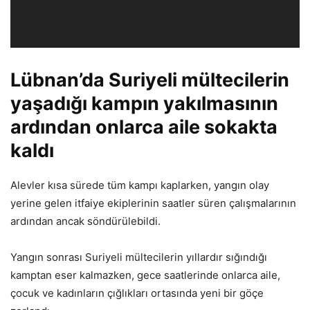
Lübnan’da Suriyeli mültecilerin
yaşadığı kampın yakılmasının
ardından onlarca aile sokakta
kaldı
Alevler kısa sürede tüm kampı kaplarken, yangın olay
yerine gelen itfaiye ekiplerinin saatler süren çalışmalarının
ardından ancak söndürülebildi.
Yangın sonrası Suriyeli mültecilerin yıllardır sığındığı
kamptan eser kalmazken, gece saatlerinde onlarca aile,
çocuk ve kadınların çığlıkları ortasında yeni bir göçe