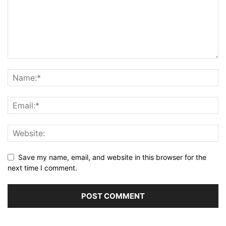
Save my name, email, and website in this browser for the
next time I comment.