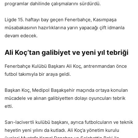
programlar dahilinde çalışmalarını sürdürdü.
Ligde 15. haftayı bay geçen Fenerbahçe, Kasımpaşa
müsabakasının hazırlıklarına yarın yapacağı çift idmanla
devam edecek.
Ali Koç’tan galibiyet ve yeni yıl tebriği
Fenerbahçe Kulübü Başkanı Ali Koç, antrenmandan önce
futbol takımıyla bir araya geldi.
Başkan Koç, Medipol Başakşehir maçında ortaya konulan
mücadele ve alınan galibiyetten dolayı oyuncuları tebrik
etti.
Sarı-lacivertli kulübü başkanı, ayrıca futbolcuların ve teknik
heyetin yeni yılını da kutladı. Ali Koç’a yönetim kurulu