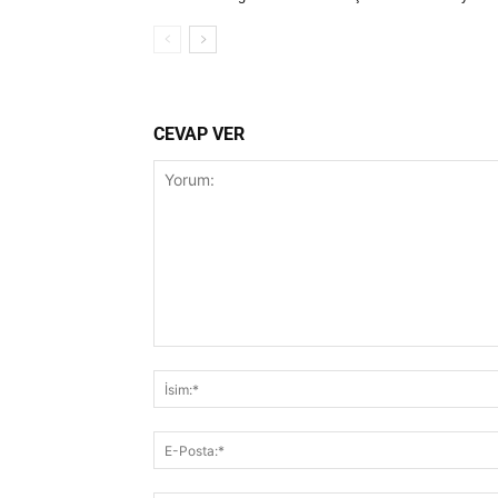
CEVAP VER