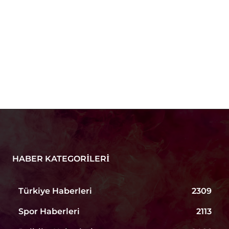
HABER KATEGORILERI
Türkiye Haberleri
2309
Spor Haberleri
2113