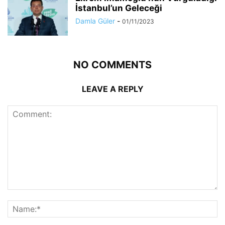
İstanbul’un Geleceği
Damla Güler
-
01/11/2023
NO COMMENTS
LEAVE A REPLY