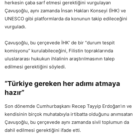
herkesin çaba sarf etmesi gerektiğini vurgulayan
Çavuşoğlu, aynı zamanda İnsan Hakları Konseyi (İHK) ve
UNESCO gibi platformlarda da konunun takip edileceğini
vurguladı.
Çavuşoğlu, bu çerçevede İHK’ de bir “durum tespit
komisyonu” kurulabileceğini, Filistin topraklarında
uluslararası hukukun ihlalinin araştırılmasının talep
edilmesi gerektiğini söyledi.
“Türkiye gereken her adımı atmaya
hazır”
Son dönemde Cumhurbaşkanı Recep Tayyip Erdoğan’ın ve
kendisinin birçok muhatabıyla irtibatta olduğunu anımsatan
Çavuşoğlu, bu çerçevede aynı zamanda sivil toplumun da
dahil edilmesi gerektiğini ifade etti.