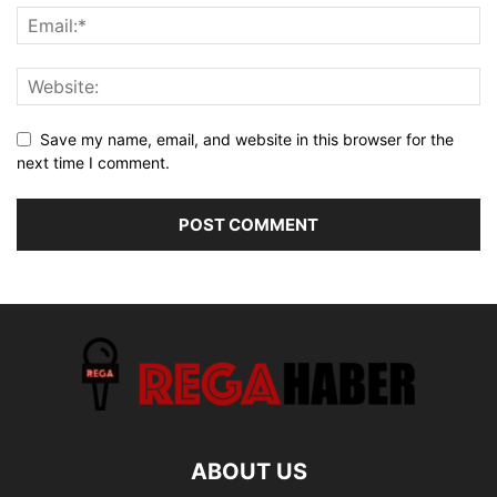
Save my name, email, and website in this browser for the
next time I comment.
ABOUT US