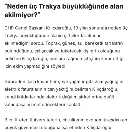
“Neden üç Trakya büyüklüğünde alan
ekilmiyor?”
CHP Genel Başkanı Kılıçdaroğlu, 19 yılın sonunda neden üç
Trakya büyüklüğünde alanın çiftçiler tarafından
ekilmediğini sordu. Toprak, güneş, su, bereketli tarlaların
bulunduğunu, çalışacak ve tüketecek kişilerin olduğunu
belirten Kılıçdaroğlu, bunlara rağmen çiftçinin zarar ettiği
için ekim yapmadığını söyledi.
Gübreden ilaca kadar her şeye yağmur gibi zam yağdığını,
elektrik faturalarının can yaktığını belirten Kılıçdaroğlu,
kendi iktidarlarında elektrik dağıtım şirketlerine değil
vatandaşa hizmet edeceklerini anlattı.
Bilgi üreten üniversitelerin, bir ülkenin ekonomik açıdan en
büyük güvencesi olduğuna işaret eden Kılıçdaroğlu,