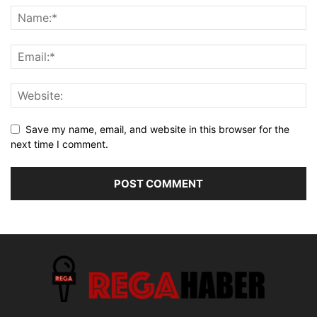
Save my name, email, and website in this browser for the
next time I comment.