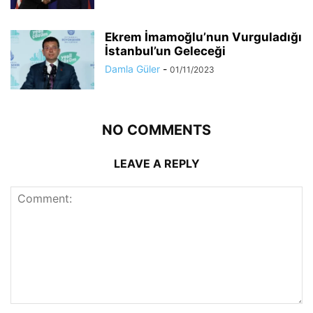
Ekrem İmamoğlu’nun Vurguladığı
İstanbul’un Geleceği
Damla Güler
-
01/11/2023
NO COMMENTS
LEAVE A REPLY