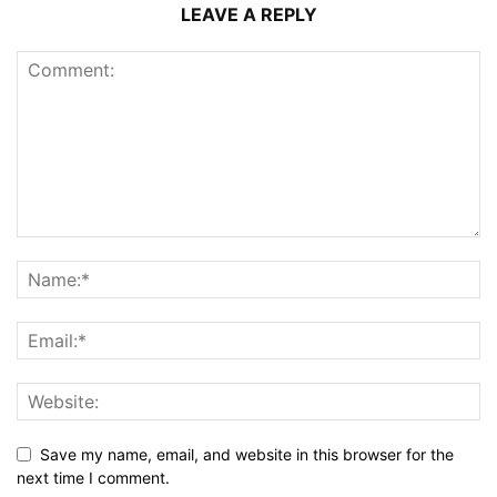
LEAVE A REPLY
Save my name, email, and website in this browser for the
next time I comment.