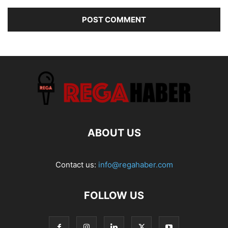
ABOUT US
Contact us:
info@regahaber.com
FOLLOW US