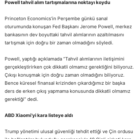
Powell tahvil alım tartışmalarına noktayı koydu
Princeton Economics’in Perşembe günkü sanal
oturumunda konuşan Fed Başkanı Jerome Powell, merkez
bankasının dev boyuttaki tahvil alımlarının azaltılmasını
tartışmak için doğru bir zaman olmadığını söyledi.
Powell, yaptığı açıklamada “Tahvil alımlarının iletişimini
gerçekleştirirken çok dikkatli olmamız gerektiğini biliyoruz.
Çıkışı konuşmak için doğru zaman olmadığını biliyoruz.
Bence küresel finansal krizinden çıkardığımız bir başka
ders de erken çıkış yapmama konusunda dikkatli olmamız
gerektiği” dedi.
ABD Xiaomi’yi kara listeye aldı
Trump yönetimi ulusal güvenliği tehdit ettiği ve Çin ordusu