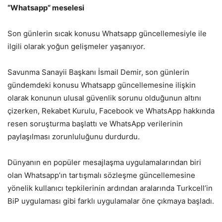
“Whatsapp” meselesi
Son günlerin sıcak konusu Whatsapp güncellemesiyle ile
ilgili olarak yoğun gelişmeler yaşanıyor.
Savunma Sanayii Başkanı İsmail Demir, son günlerin
gündemdeki konusu Whatsapp güncellemesine ilişkin
olarak konunun ulusal güvenlik sorunu olduğunun altını
çizerken, Rekabet Kurulu, Facebook ve WhatsApp hakkında
resen soruşturma başlattı ve WhatsApp verilerinin
paylaşılması zorunluluğunu durdurdu.
Dünyanın en popüler mesajlaşma uygulamalarından biri
olan Whatsapp’ın tartışmalı sözleşme güncellemesine
yönelik kullanıcı tepkilerinin ardından aralarında Turkcell’in
BiP uygulaması gibi farklı uygulamalar öne çıkmaya başladı.