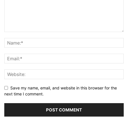
Save my name, email, and website in this browser for the
next time I comment.