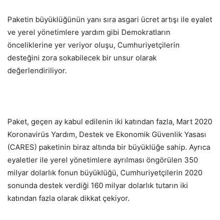
Paketin büyüklüğünün yanı sıra asgari ücret artışı ile eyalet
ve yerel yönetimlere yardım gibi Demokratların
önceliklerine yer veriyor oluşu, Cumhuriyetçilerin
desteğini zora sokabilecek bir unsur olarak
değerlendiriliyor.
Paket, geçen ay kabul edilenin iki katından fazla, Mart 2020
Koronavirüs Yardım, Destek ve Ekonomik Güvenlik Yasası
(CARES) paketinin biraz altında bir büyüklüğe sahip. Ayrıca
eyaletler ile yerel yönetimlere ayrılması öngörülen 350
milyar dolarlık fonun büyüklüğü, Cumhuriyetçilerin 2020
sonunda destek verdiği 160 milyar dolarlık tutarın iki
katından fazla olarak dikkat çekiyor.