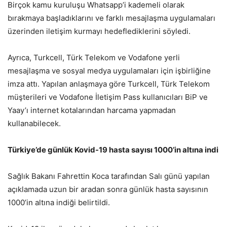
Birçok kamu kuruluşu Whatsapp’i kademeli olarak
bırakmaya başladıklarını ve farklı mesajlaşma uygulamaları
üzerinden iletişim kurmayı hedeflediklerini söyledi.
Ayrıca, Turkcell, Türk Telekom ve Vodafone yerli
mesajlaşma ve sosyal medya uygulamaları için işbirliğine
imza attı. Yapılan anlaşmaya göre Turkcell, Türk Telekom
müşterileri ve Vodafone İletişim Pass kullanıcıları BiP ve
Yaay’ı internet kotalarından harcama yapmadan
kullanabilecek.
Türkiye’de günlük Kovid-19 hasta sayısı 1000’in altına indi
Sağlık Bakanı Fahrettin Koca tarafından Salı günü yapılan
açıklamada uzun bir aradan sonra günlük hasta sayısının
1000’in altına indiği belirtildi.