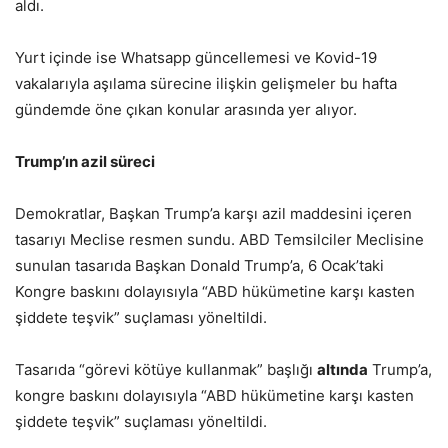
aldı.
Yurt içinde ise Whatsapp güncellemesi ve Kovid-19
vakalarıyla aşılama sürecine ilişkin gelişmeler bu hafta
gündemde öne çıkan konular arasında yer alıyor.
Trump’ın azil süreci
Demokratlar, Başkan Trump’a karşı azil maddesini içeren
tasarıyı Meclise resmen sundu. ABD Temsilciler Meclisine
sunulan tasarıda Başkan Donald Trump’a, 6 Ocak’taki
Kongre baskını dolayısıyla “ABD hükümetine karşı kasten
şiddete teşvik” suçlaması yöneltildi.
Tasarıda “görevi kötüye kullanmak” başlığı
altında
Trump’a,
kongre baskını dolayısıyla “ABD hükümetine karşı kasten
şiddete teşvik” suçlaması yöneltildi.