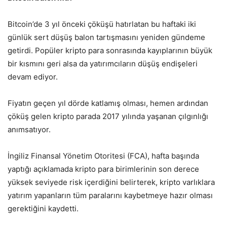
Bitcoin’de 3 yıl önceki çöküşü hatırlatan bu haftaki iki
günlük sert düşüş balon tartışmasını yeniden gündeme
getirdi. Popüler kripto para sonrasında kayıplarının büyük
bir kısmını geri alsa da yatırımcıların düşüş endişeleri
devam ediyor.
Fiyatın geçen yıl dörde katlamış olması, hemen ardından
çöküş gelen kripto parada 2017 yılında yaşanan çılgınlığı
anımsatıyor.
İngiliz Finansal Yönetim Otoritesi (FCA), hafta başında
yaptığı açıklamada kripto para birimlerinin son derece
yüksek seviyede risk içerdiğini belirterek, kripto varlıklara
yatırım yapanların tüm paralarını kaybetmeye hazır olması
gerektiğini kaydetti.