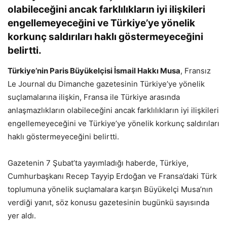
olabileceğini ancak farklılıkların iyi ilişkileri
engellemeyeceğini ve Türkiye’ye yönelik
korkunç saldırıları haklı göstermeyeceğini
belirtti.
Türkiye’nin Paris Büyükelçisi İsmail Hakkı Musa
, Fransız
Le Journal du Dimanche gazetesinin Türkiye’ye yönelik
suçlamalarına ilişkin, Fransa ile Türkiye arasında
anlaşmazlıkların olabileceğini ancak farklılıkların iyi ilişkileri
engellemeyeceğini ve Türkiye’ye yönelik korkunç saldırıları
haklı göstermeyeceğini belirtti.
Gazetenin 7 Şubat’ta yayımladığı haberde, Türkiye,
Cumhurbaşkanı Recep Tayyip Erdoğan ve Fransa’daki Türk
toplumuna yönelik suçlamalara karşın Büyükelçi Musa’nın
verdiği yanıt, söz konusu gazetesinin bugünkü sayısında
yer aldı.