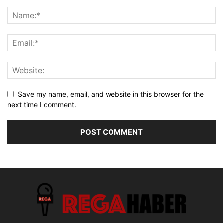
Save my name, email, and website in this browser for the
next time I comment.