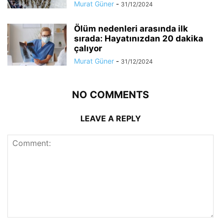
Murat Güner
-
31/12/2024
Ölüm nedenleri arasında ilk
sırada: Hayatınızdan 20 dakika
çalıyor
Murat Güner
-
31/12/2024
NO COMMENTS
LEAVE A REPLY