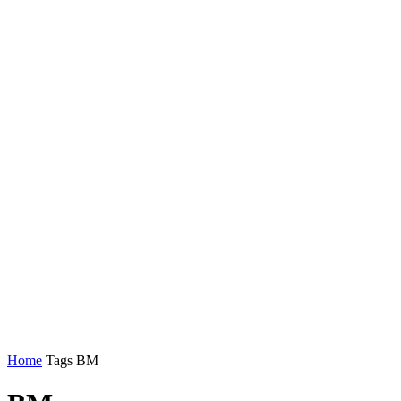
Home
Tags
BM