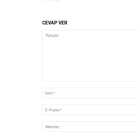
CEVAP VER