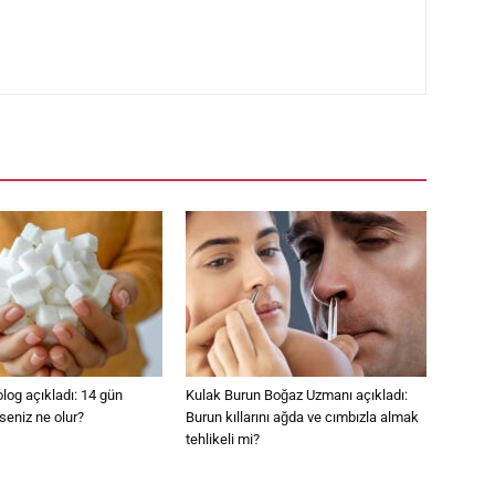
log açıkladı: 14 gün
Kulak Burun Boğaz Uzmanı açıkladı:
seniz ne olur?
Burun kıllarını ağda ve cımbızla almak
tehlikeli mi?