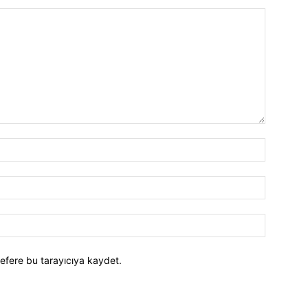
efere bu tarayıcıya kaydet.