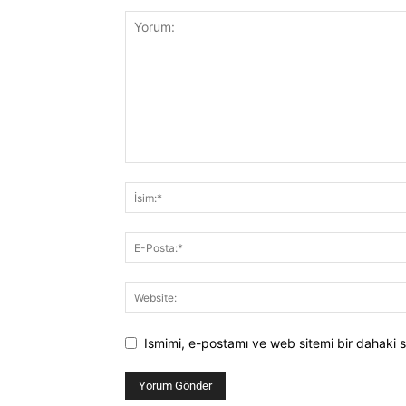
Ismimi, e-postamı ve web sitemi bir dahaki s