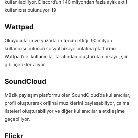
kullanılabiliyor. Discord’un 140 milyondan fazla aylık aktif
kullanıcısı bulunuyor. [9]
Wattpad
Okuyucuların ve yazarların tercih ettiği, 90 milyon
kullanıcısı bulunan sosyal hikaye anlatma platformu
Wattpad’de, kullanıcılar tarafından oluşturulan hikaye, şiir
gibi içerikler alıyor.
SoundCloud
Müzik paylaşım platformu olan SoundCloud’da kullanıcılar,
profil oluşturarak orijinal müziklerini paylaşabiliyor, çalma
listeleri oluşturabiliyor ve diğer kullanıcılarla etkileşime
geçebiliyor.
Flickr