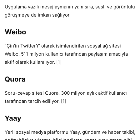
Uygulama yazılı mesajlaşmanın yanı sıra, sesli ve görüntülü
görüşmeye de imkan sağlıyor.
Weibo
“Çin’in Twitter’ı” olarak isimlendirilen sosyal ağ sitesi
Weibo, 511 milyon kullanıcı tarafından paylaşım amacıyla
aktif olarak kullanılıyor. [1]
Quora
Soru-cevap sitesi Quora, 300 milyon aylık aktif kullanıcı
tarafından tercih ediliyor. [1]
Yaay
Yerli sosyal medya platformu Yaay, gündem ve haber takibi,