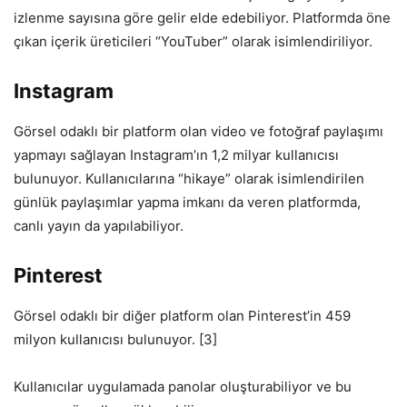
izlenme sayısına göre gelir elde edebiliyor. Platformda öne
çıkan içerik üreticileri “YouTuber” olarak isimlendiriliyor.
Instagram
Görsel odaklı bir platform olan video ve fotoğraf paylaşımı
yapmayı sağlayan Instagram’ın 1,2 milyar kullanıcısı
bulunuyor. Kullanıcılarına “hikaye” olarak isimlendirilen
günlük paylaşımlar yapma imkanı da veren platformda,
canlı yayın da yapılabiliyor.
Pinterest
Görsel odaklı bir diğer platform olan Pinterest’in 459
milyon kullanıcısı bulunuyor. [3]
Kullanıcılar uygulamada panolar oluşturabiliyor ve bu