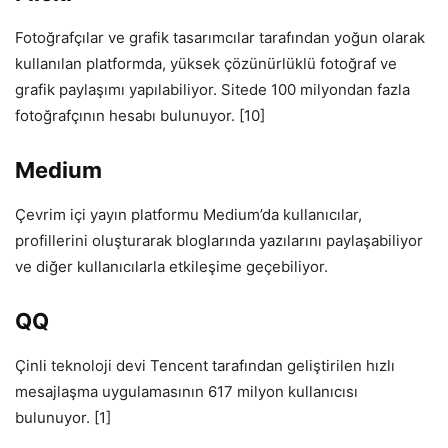
Fotoğrafçılar ve grafik tasarımcılar tarafından yoğun olarak
kullanılan platformda, yüksek çözünürlüklü fotoğraf ve
grafik paylaşımı yapılabiliyor. Sitede 100 milyondan fazla
fotoğrafçının hesabı bulunuyor. [10]
Medium
Çevrim içi yayın platformu Medium’da kullanıcılar,
profillerini oluşturarak bloglarında yazılarını paylaşabiliyor
ve diğer kullanıcılarla etkileşime geçebiliyor.
QQ
Çinli teknoloji devi Tencent tarafından geliştirilen hızlı
mesajlaşma uygulamasının 617 milyon kullanıcısı
bulunuyor. [1]