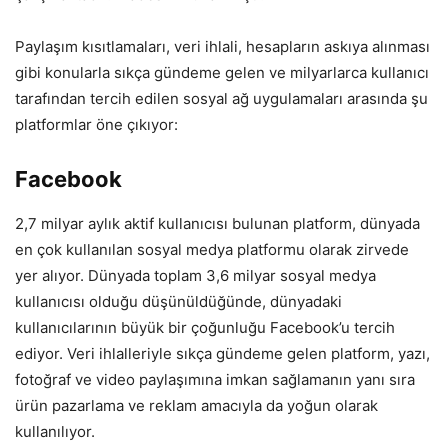
Paylaşım kısıtlamaları, veri ihlali, hesapların askıya alınması
gibi konularla sıkça gündeme gelen ve milyarlarca kullanıcı
tarafından tercih edilen sosyal ağ uygulamaları arasında şu
platformlar öne çıkıyor:
Facebook
2,7 milyar aylık aktif kullanıcısı bulunan platform, dünyada
en çok kullanılan sosyal medya platformu olarak zirvede
yer alıyor. Dünyada toplam 3,6 milyar sosyal medya
kullanıcısı olduğu düşünüldüğünde, dünyadaki
kullanıcılarının büyük bir çoğunluğu Facebook’u tercih
ediyor. Veri ihlalleriyle sıkça gündeme gelen platform, yazı,
fotoğraf ve video paylaşımına imkan sağlamanın yanı sıra
ürün pazarlama ve reklam amacıyla da yoğun olarak
kullanılıyor.