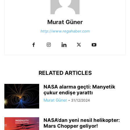
Murat Güner
http://www.regahaber.com
RELATED ARTICLES
NASA alarma geçti: Manyetik
çukur endişe yarattı
Murat Güner
-
31/12/2024
NASA’dan yeni nesil helikopter:
Mars Chopper geliyor!