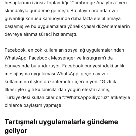
hesaplarının izinsiz toplandığı “Cambridge Analytica” veri
skandalıyla gündeme gelmişti. Bu olayın ardından veri
güvenliği konusu kamuoyunda daha fazla ele alınmaya
başlamış ve bu uygulamalara yönelik yasal düzenlemelerin
devreye alınma süreci hızlanmıştı.
Facebook, en çok kullanılan sosyal ağ uygulamalarından
WhatsApp, Facebook Messenger ve Instagram’ı da
bünyesinde bulunduruyor. Facebook bünyesindeki anlık
mesajlaşma uygulaması WhatsApp, geçen ay veri
kullanımına ilişkin düzenlemeler içeren yeni “Gizlilik
İlkesi”yle ilgili kullanıcılardan yoğun eleştiri almış,
Türkiye’deki kullanıcılar da “#WhatsAppSiliyoruz” etiketiyle
binlerce paylaşım yapmıştı.
Tartışmalı uygulamalarla gündeme
geliyor