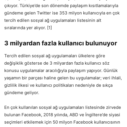
çıkıyor. Türkiye’de son dönemde paylaşım kısıtlamalarıyla
gündeme gelen Twitter ise 353 milyon kullanıcıyla en çok
tercih edilen sosyal ağ uygulamaları listesinin alt
sıralarında yer alıyor. [1]
3 milyardan fazla kullanıcı bulunuyor
Tercih edilen sosyal ağ uygulamaları ülkelere göre
değişiklik gösterse de 3 milyardan fazla kullanıcı söz
konusu uygulamalar aracılığıyla paylaşım yapıyor. Günlük
yaşamın bir parçası haline gelen bu uygulamalar; veri ihlali,
gizlilik ilkesi ve kullanıcı politikaları nedeniyle de sıkça
gündeme geliyor.
En çok kullanılan sosyal ağ uygulamaları listesinde zirvede
bulunan Facebook, 2018 yılında, ABD ve İngiltere’de siyasi
seçimleri etkilemek için 50 milyon Facebook kullanıcısının