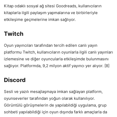
Kitap odaklı sosyal ağ sitesi Goodreads, kullanıcıların
kitaplarla ilgili paylaşım yapmalarına ve birbirleriyle
etkileşime geçmelerine imkan sağlıyor.
Twitch
Oyun yayıncıları tarafından tercih edilen canlı yayın
platformu Twitch, kullanıcıların oyunlarla ilgili canlı yayınları
izlemesine ve diğer oyuncularla etkileşimde bulunmasını
sağlıyor. Platformda, 9,2 milyon aktif yayıncı yer alıyor. [8]
Discord
Sesli ve yazılı mesajlaşmaya imkan sağlayan platform,
oyunseverler tarafından yoğun olarak kullanılıyor.
Görüntülü görüşmelerin de yapılabildiği uygulama, grup
sohbeti yapılabildiği için oyun dışında farklı amaçlarla da