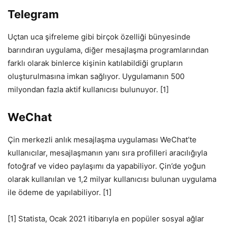
Telegram
Uçtan uca şifreleme gibi birçok özelliği bünyesinde
barındıran uygulama, diğer mesajlaşma programlarından
farklı olarak binlerce kişinin katılabildiği grupların
oluşturulmasına imkan sağlıyor. Uygulamanın 500
milyondan fazla aktif kullanıcısı bulunuyor. [1]
WeChat
Çin merkezli anlık mesajlaşma uygulaması WeChat’te
kullanıcılar, mesajlaşmanın yanı sıra profilleri aracılığıyla
fotoğraf ve video paylaşımı da yapabiliyor. Çin’de yoğun
olarak kullanılan ve 1,2 milyar kullanıcısı bulunan uygulama
ile ödeme de yapılabiliyor. [1]
[1] Statista, Ocak 2021 itibarıyla en popüler sosyal ağlar