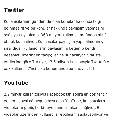
Twitter
Kullanıcılarının gündemde olan konular hakkında bilgi
edinmesini ve bu konular hakkında paylaşım yapmasını
sağlayan uygulama, 353 milyon kullanıcı tarafından aktif
olarak kullanılıyor. Kullanıcılar paylaşım yapabilmenin yanı
sıra, diğer kullanıcıların paylaşımını beğenip kendi
hesapları üzerinden takipçilerine sunabiliyor. Statista
verilerine göre Türkiye, 13,6 milyon kullanıcıyla Twitter’ı en
çok kullanan 7’nci ülke konumunda bulunuyor. [2]
YouTube
2,2 milyar kullanıcısıyla Facebook’tan sonra en çok tercih
edilen sosyal ağ uygulaması olan YouTube, kullanıcılara
videolarını geniş bir kitleye sunma imkanı sağlıyor. Bu
videolar üzerinden kullanıcılar etkileşim sağlayabiliyor ve