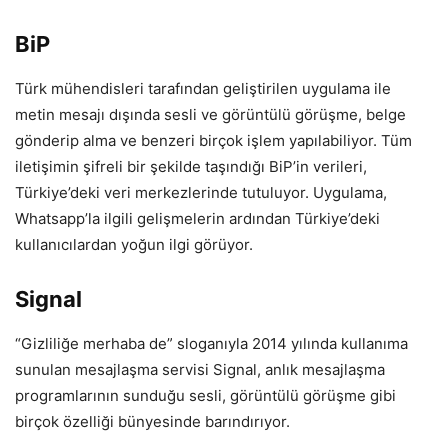
BiP
Türk mühendisleri tarafından geliştirilen uygulama ile
metin mesajı dışında sesli ve görüntülü görüşme, belge
gönderip alma ve benzeri birçok işlem yapılabiliyor. Tüm
iletişimin şifreli bir şekilde taşındığı BiP’in verileri,
Türkiye’deki veri merkezlerinde tutuluyor. Uygulama,
Whatsapp’la ilgili gelişmelerin ardından Türkiye’deki
kullanıcılardan yoğun ilgi görüyor.
Signal
“Gizliliğe merhaba de” sloganıyla 2014 yılında kullanıma
sunulan mesajlaşma servisi Signal, anlık mesajlaşma
programlarının sunduğu sesli, görüntülü görüşme gibi
birçok özelliği bünyesinde barındırıyor.