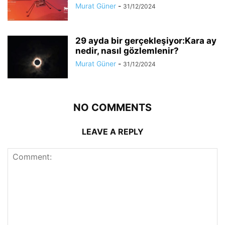
Murat Güner
-
31/12/2024
29 ayda bir gerçekleşiyor:Kara ay
nedir, nasıl gözlemlenir?
Murat Güner
-
31/12/2024
NO COMMENTS
LEAVE A REPLY