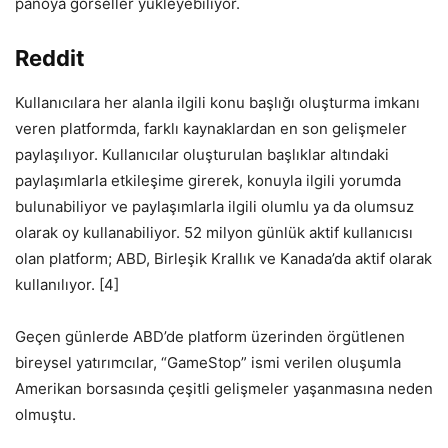
panoya görseller yükleyebiliyor.
Reddit
Kullanıcılara her alanla ilgili konu başlığı oluşturma imkanı
veren platformda, farklı kaynaklardan en son gelişmeler
paylaşılıyor. Kullanıcılar oluşturulan başlıklar altındaki
paylaşımlarla etkileşime girerek, konuyla ilgili yorumda
bulunabiliyor ve paylaşımlarla ilgili olumlu ya da olumsuz
olarak oy kullanabiliyor. 52 milyon günlük aktif kullanıcısı
olan platform; ABD, Birleşik Krallık ve Kanada’da aktif olarak
kullanılıyor. [4]
Geçen günlerde ABD’de platform üzerinden örgütlenen
bireysel yatırımcılar, “GameStop” ismi verilen oluşumla
Amerikan borsasında çeşitli gelişmeler yaşanmasına neden
olmuştu.