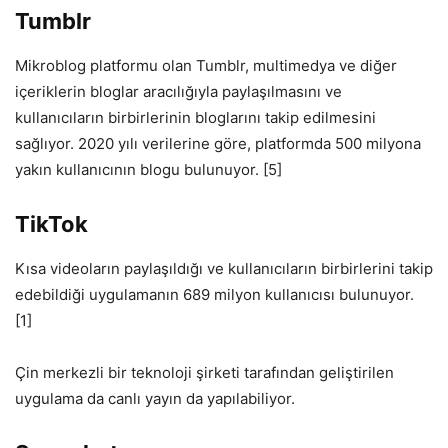
Tumblr
Mikroblog platformu olan Tumblr, multimedya ve diğer
içeriklerin bloglar aracılığıyla paylaşılmasını ve
kullanıcıların birbirlerinin bloglarını takip edilmesini
sağlıyor. 2020 yılı verilerine göre, platformda 500 milyona
yakın kullanıcının blogu bulunuyor. [5]
TikTok
Kısa videoların paylaşıldığı ve kullanıcıların birbirlerini takip
edebildiği uygulamanın 689 milyon kullanıcısı bulunuyor.
[1]
Çin merkezli bir teknoloji şirketi tarafından geliştirilen
uygulama da canlı yayın da yapılabiliyor.