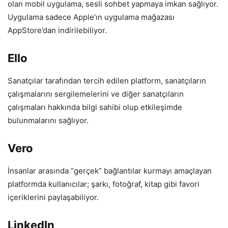
olan mobil uygulama, sesli sohbet yapmaya imkan sağlıyor.
Uygulama sadece Apple’ın uygulama mağazası
AppStore’dan indirilebiliyor.
Ello
Sanatçılar tarafından tercih edilen platform, sanatçıların
çalışmalarını sergilemelerini ve diğer sanatçıların
çalışmaları hakkında bilgi sahibi olup etkileşimde
bulunmalarını sağlıyor.
Vero
İnsanlar arasında “gerçek” bağlantılar kurmayı amaçlayan
platformda kullanıcılar; şarkı, fotoğraf, kitap gibi favori
içeriklerini paylaşabiliyor.
LinkedIn