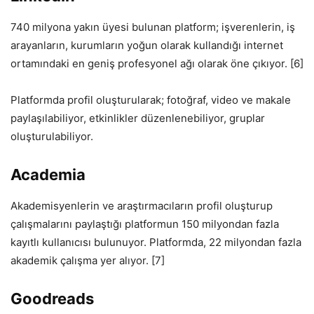
740 milyona yakın üyesi bulunan platform; işverenlerin, iş
arayanların, kurumların yoğun olarak kullandığı internet
ortamındaki en geniş profesyonel ağı olarak öne çıkıyor. [6]
Platformda profil oluşturularak; fotoğraf, video ve makale
paylaşılabiliyor, etkinlikler düzenlenebiliyor, gruplar
oluşturulabiliyor.
Academia
Akademisyenlerin ve araştırmacıların profil oluşturup
çalışmalarını paylaştığı platformun 150 milyondan fazla
kayıtlı kullanıcısı bulunuyor. Platformda, 22 milyondan fazla
akademik çalışma yer alıyor. [7]
Goodreads