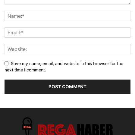
Save my name, email, and website in this browser for the
next time I comment.