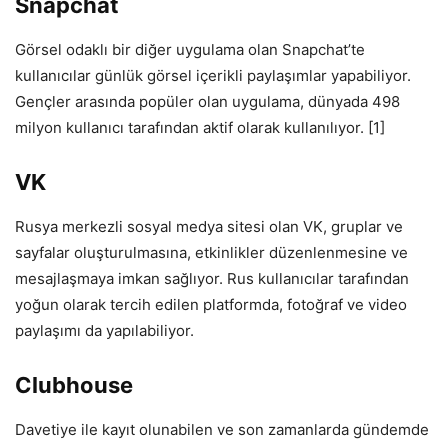
Snapchat
Görsel odaklı bir diğer uygulama olan Snapchat’te
kullanıcılar günlük görsel içerikli paylaşımlar yapabiliyor.
Gençler arasında popüler olan uygulama, dünyada 498
milyon kullanıcı tarafından aktif olarak kullanılıyor. [1]
VK
Rusya merkezli sosyal medya sitesi olan VK, gruplar ve
sayfalar oluşturulmasına, etkinlikler düzenlenmesine ve
mesajlaşmaya imkan sağlıyor. Rus kullanıcılar tarafından
yoğun olarak tercih edilen platformda, fotoğraf ve video
paylaşımı da yapılabiliyor.
Clubhouse
Davetiye ile kayıt olunabilen ve son zamanlarda gündemde