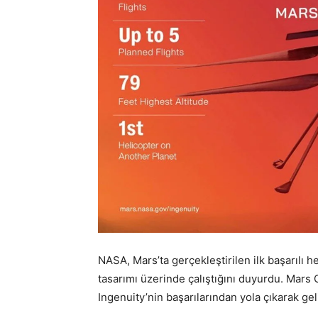
NASA, Mars’ta gerçekleştirilen ilk başarılı he
tasarımı üzerinde çalıştığını duyurdu. Mars 
Ingenuity’nin başarılarından yola çıkarak geli