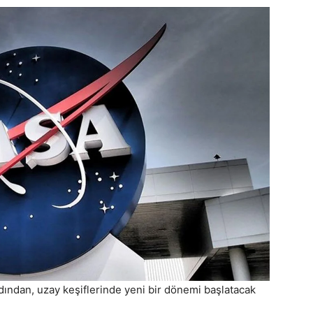
dından, uzay keşiflerinde yeni bir dönemi başlatacak