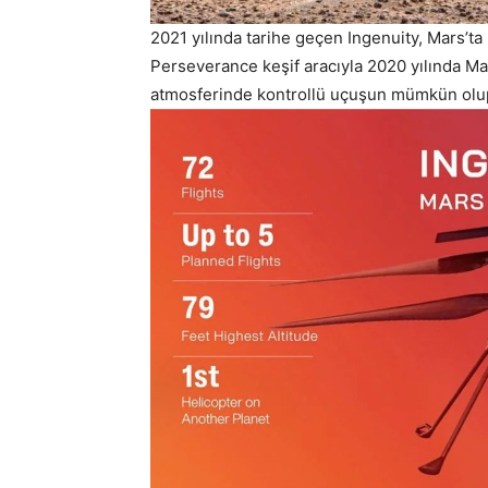
2021 yılında tarihe geçen Ingenuity, Mars’ta
Perseverance keşif aracıyla 2020 yılında Ma
atmosferinde kontrollü uçuşun mümkün olup 