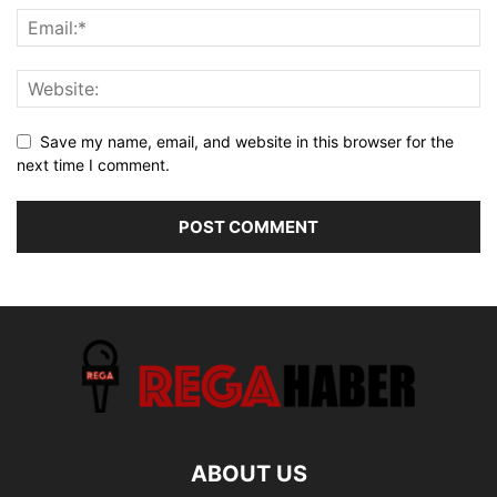
Save my name, email, and website in this browser for the
next time I comment.
ABOUT US