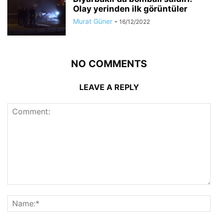
Olay yerinden ilk görüntüler
Murat Güner
-
16/12/2022
NO COMMENTS
LEAVE A REPLY