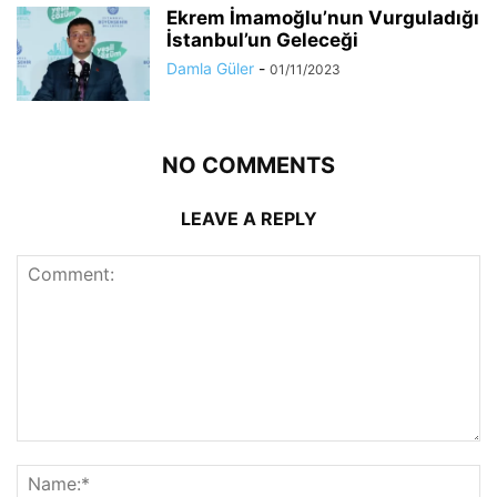
Ekrem İmamoğlu’nun Vurguladığı
İstanbul’un Geleceği
Damla Güler
-
01/11/2023
NO COMMENTS
LEAVE A REPLY