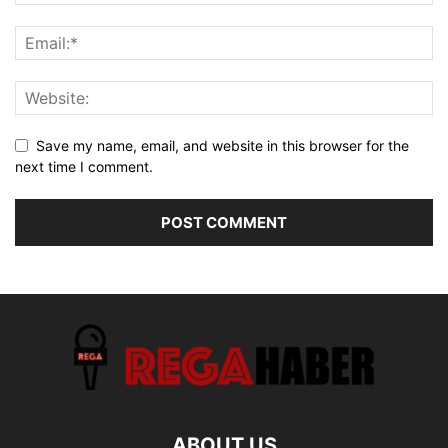
Save my name, email, and website in this browser for the
next time I comment.
ABOUT US