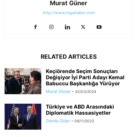
Murat Güner
http://www.regahaber.com
RELATED ARTICLES
Keçiörende Seçim Sonuçları
Değişiyor İyi Parti Adayı Kemal
Babuccu Başkanlığa Yürüyor
Murat Güner
-
30/03/2024
Türkiye ve ABD Arasındaki
Diplomatik Hassasiyetler
Damla Güler
-
06/11/2023