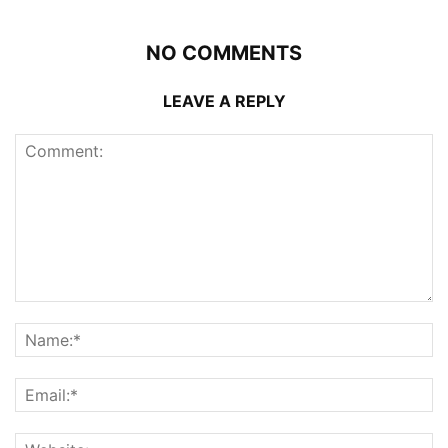
NO COMMENTS
LEAVE A REPLY