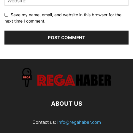
Save my name, email, and website in this browser for the
next time I comment.
ABOUT US
Contact us:
info@regahaber.com