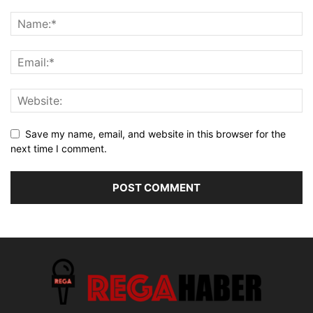
Save my name, email, and website in this browser for the
next time I comment.