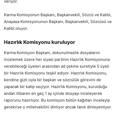
veriyor.
Karma Komisyonun Başkanı, Başkanvekili, Sözcü ve Katibi,
Anayasa Komisyonunun Başkanı, Başkanvekili, Sözcüsü ve
Katibi oluyor.
Hazırlık Komisyonu kuruluyor
Karma Komisyon Başkanı, dokunulmazlık dosyalarını
incelemek üzere her siyasi partinin Hazırlık Komisyonuna
verebileceği üyeleri arasından ad çekme suretiyle 5 üyeli
bir Hazırlık Komisyonu teşkil ediyor. Hazırlık Komisyonu,
kendine gizli oyla bir başkan ve sözcülük görevini de
yapacak bir katip seçiyor. Hazırlık Komisyonu, kurulduğu
andan itibaren en geç 1 ay içinde dosyayı inceleyerek
raporunu hazırlıyor. Bu komisyon bütün kağıtları inceleyip
gerekirse o milletvekilini dinliyor ancak tanık dinleyemiyor.