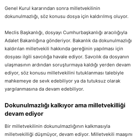
Genel Kurul kararından sonra milletvekilinin
dokunulmazlığı, söz konusu dosya için kaldırılmış oluyor.
Meclis Başkanlığı, dosyayı Cumhurbaşkanlığı aracılığıyla
Adalet Bakanlığına gönderiyor. Bakanlık da dokunulmazlığı
kaldırılan milletvekili hakkında gereğinin yapılması için
dosyası ilgili savcılığa havale ediyor. Savcılık da dosyanın
ulaşmasının ardından soruşturmaya kaldığı yerden devam
ediyor, söz konusu milletvekilini tutuklanması talebiyle
mahkemeye de sevk edebiliyor ya da tutuksuz olarak
yargılanmasına da devam edebiliyor.
Dokunulmazlığı kalkıyor ama milletvekilliği
devam ediyor
Bir milletvekilinin dokunulmazlığının kalkmasıyla
milletvekilliği düşmüyor, devam ediyor. Milletvekili maaşını