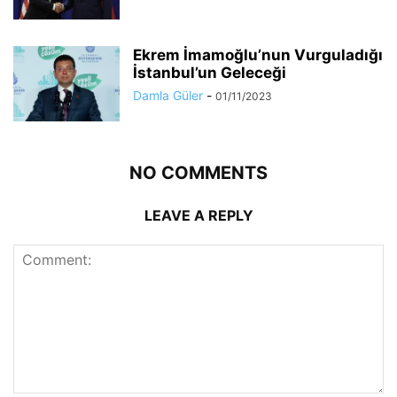
Ekrem İmamoğlu’nun Vurguladığı
İstanbul’un Geleceği
Damla Güler
-
01/11/2023
NO COMMENTS
LEAVE A REPLY