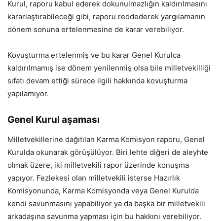
Kurul, raporu kabul ederek dokunulmazlığın kaldırılmasını
kararlaştırabileceği gibi, raporu reddederek yargılamanın
dönem sonuna ertelenmesine de karar verebiliyor.
Kovuşturma ertelenmiş ve bu karar Genel Kurulca
kaldırılmamış ise dönem yenilenmiş olsa bile milletvekilliği
sıfatı devam ettiği sürece ilgili hakkında kovuşturma
yapılamıyor.
Genel Kurul aşaması
Milletvekillerine dağıtılan Karma Komisyon raporu, Genel
Kurulda okunarak görüşülüyor. Biri lehte diğeri de aleyhte
olmak üzere, iki milletvekili rapor üzerinde konuşma
yapıyor. Fezlekesi olan milletvekili isterse Hazırlık
Komisyonunda, Karma Komisyonda veya Genel Kurulda
kendi savunmasını yapabiliyor ya da başka bir milletvekili
arkadaşına savunma yapması için bu hakkını verebiliyor.