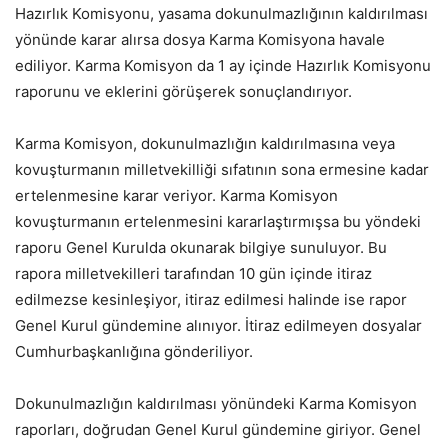
Hazırlık Komisyonu, yasama dokunulmazlığının kaldırılması
yönünde karar alırsa dosya Karma Komisyona havale
ediliyor. Karma Komisyon da 1 ay içinde Hazırlık Komisyonu
raporunu ve eklerini görüşerek sonuçlandırıyor.
Karma Komisyon, dokunulmazlığın kaldırılmasına veya
kovuşturmanın milletvekilliği sıfatının sona ermesine kadar
ertelenmesine karar veriyor. Karma Komisyon
kovuşturmanın ertelenmesini kararlaştırmışsa bu yöndeki
raporu Genel Kurulda okunarak bilgiye sunuluyor. Bu
rapora milletvekilleri tarafından 10 gün içinde itiraz
edilmezse kesinleşiyor, itiraz edilmesi halinde ise rapor
Genel Kurul gündemine alınıyor. İtiraz edilmeyen dosyalar
Cumhurbaşkanlığına gönderiliyor.
Dokunulmazlığın kaldırılması yönündeki Karma Komisyon
raporları, doğrudan Genel Kurul gündemine giriyor. Genel