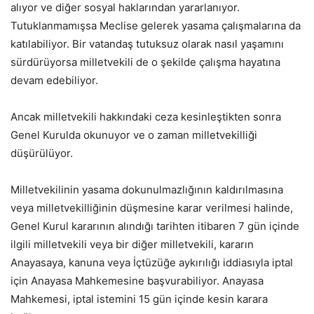
alıyor ve diğer sosyal haklarından yararlanıyor.
Tutuklanmamışsa Meclise gelerek yasama çalışmalarına da
katılabiliyor. Bir vatandaş tutuksuz olarak nasıl yaşamını
sürdürüyorsa milletvekili de o şekilde çalışma hayatına
devam edebiliyor.
Ancak milletvekili hakkındaki ceza kesinleştikten sonra
Genel Kurulda okunuyor ve o zaman milletvekilliği
düşürülüyor.
Milletvekilinin yasama dokunulmazlığının kaldırılmasına
veya milletvekilliğinin düşmesine karar verilmesi halinde,
Genel Kurul kararının alındığı tarihten itibaren 7 gün içinde
ilgili milletvekili veya bir diğer milletvekili, kararın
Anayasaya, kanuna veya İçtüzüğe aykırılığı iddiasıyla iptal
için Anayasa Mahkemesine başvurabiliyor. Anayasa
Mahkemesi, iptal istemini 15 gün içinde kesin karara