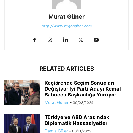
Murat Güner
http://www.regahaber.com
RELATED ARTICLES
Keçiörende Seçim Sonuçları
Değişiyor İyi Parti Adayı Kemal
Babuccu Başkanlığa Yürüyor
Murat Güner
-
30/03/2024
Türkiye ve ABD Arasındaki
Diplomatik Hassasiyetler
Damla Güler
-
06/11/2023