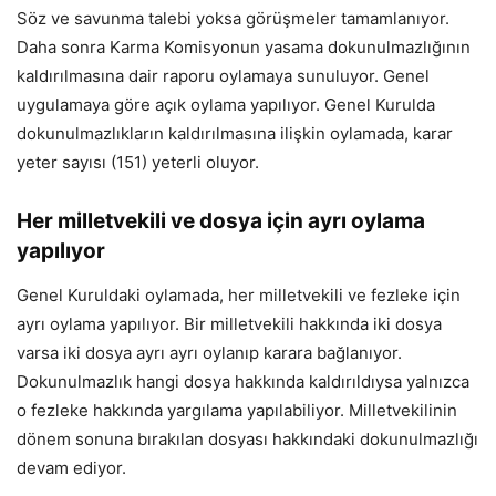
Söz ve savunma talebi yoksa görüşmeler tamamlanıyor.
Daha sonra Karma Komisyonun yasama dokunulmazlığının
kaldırılmasına dair raporu oylamaya sunuluyor. Genel
uygulamaya göre açık oylama yapılıyor. Genel Kurulda
dokunulmazlıkların kaldırılmasına ilişkin oylamada, karar
yeter sayısı (151) yeterli oluyor.
Her milletvekili ve dosya için ayrı oylama
yapılıyor
Genel Kuruldaki oylamada, her milletvekili ve fezleke için
ayrı oylama yapılıyor. Bir milletvekili hakkında iki dosya
varsa iki dosya ayrı ayrı oylanıp karara bağlanıyor.
Dokunulmazlık hangi dosya hakkında kaldırıldıysa yalnızca
o fezleke hakkında yargılama yapılabiliyor. Milletvekilinin
dönem sonuna bırakılan dosyası hakkındaki dokunulmazlığı
devam ediyor.