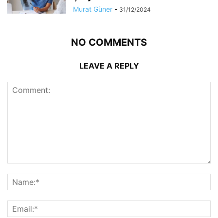
Murat Güner
-
31/12/2024
NO COMMENTS
LEAVE A REPLY