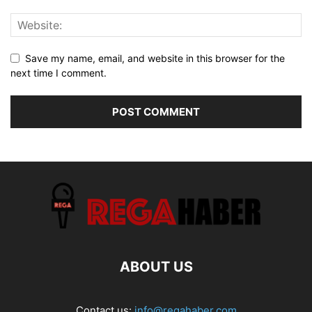
Save my name, email, and website in this browser for the
next time I comment.
ABOUT US
Contact us:
info@regahaber.com