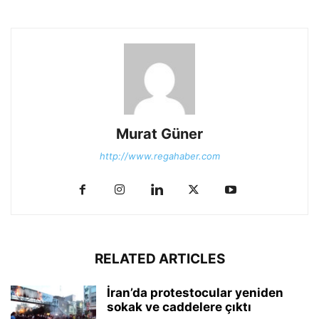
Murat Güner
http://www.regahaber.com
RELATED ARTICLES
İran’da protestocular yeniden
sokak ve caddelere çıktı