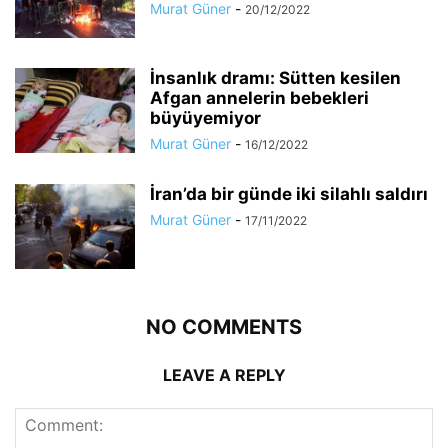
Murat Güner
-
20/12/2022
İnsanlık dramı: Sütten kesilen
Afgan annelerin bebekleri
büyüyemiyor
Murat Güner
-
16/12/2022
İran’da bir günde iki silahlı saldırı
Murat Güner
-
17/11/2022
NO COMMENTS
LEAVE A REPLY