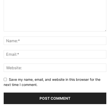
Save my name, email, and website in this browser for the
next time I comment.