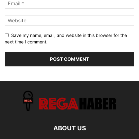
Save my name, email, and website in this browser for the
next time I comment.
ABOUT US