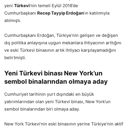
yeni
Türkevi
‘nin temeli Eylül 2018’de
Cumhurbaşkanı
Recep Tayyip Erdoğan
’ın katılımıyla
atılmıştı.
Cumhurbaşkanı Erdoğan, Türkiye’nin gelişen ve değişen
dış politika anlayışına uygun mekanlara ihtiyacının arttığını
ve eski Türkevi binasının artık ihtiyacı karşılayamadığını
belirtmişti.
Yeni Türkevi binası New York’un
sembol binalarından olmaya aday
Cumhuriyet tarihinin yurt dışındaki en büyük
yatırımlarından olan yeni Türkevi binası, New York’un
sembol binalarından biri olmaya aday.
New York Türkevi’nin eski binasının yerine Türkiye’nin aktif