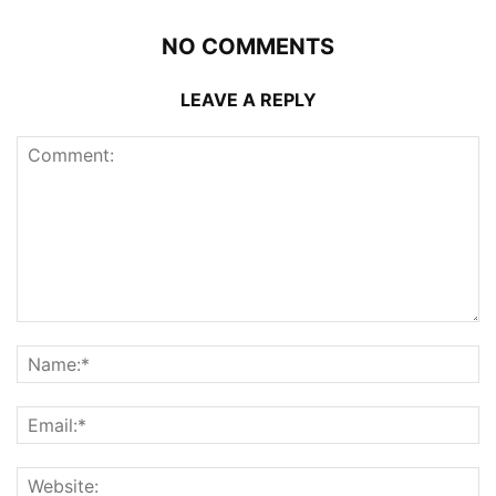
NO COMMENTS
LEAVE A REPLY