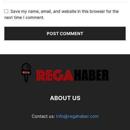
Save my name, email, and website in this browser for the
next time I comment.
ABOUT US
Contact us:
info@regahaber.com