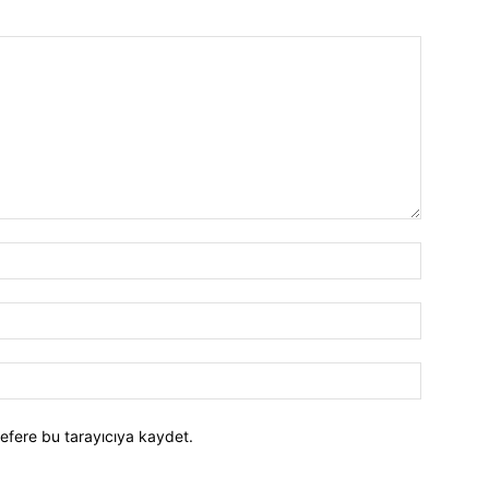
efere bu tarayıcıya kaydet.