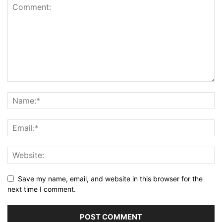
Save my name, email, and website in this browser for the
next time I comment.