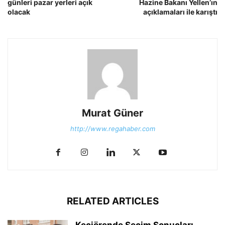
günleri pazar yerleri açık
Hazine Bakanı Yellen’ın
olacak
açıklamaları ile karıştı
Murat Güner
http://www.regahaber.com
RELATED ARTICLES