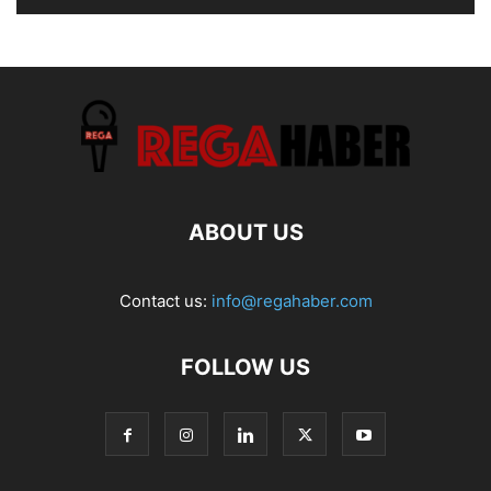
ABOUT US
Contact us:
info@regahaber.com
FOLLOW US