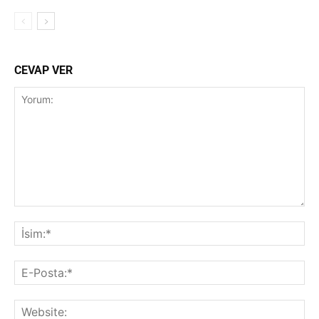
CEVAP VER