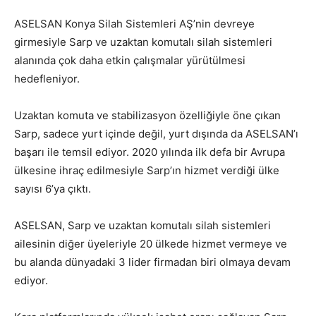
ASELSAN Konya Silah Sistemleri AŞ’nin devreye
girmesiyle Sarp ve uzaktan komutalı silah sistemleri
alanında çok daha etkin çalışmalar yürütülmesi
hedefleniyor.
Uzaktan komuta ve stabilizasyon özelliğiyle öne çıkan
Sarp, sadece yurt içinde değil, yurt dışında da ASELSAN’ı
başarı ile temsil ediyor. 2020 yılında ilk defa bir Avrupa
ülkesine ihraç edilmesiyle Sarp’ın hizmet verdiği ülke
sayısı 6’ya çıktı.
ASELSAN, Sarp ve uzaktan komutalı silah sistemleri
ailesinin diğer üyeleriyle 20 ülkede hizmet vermeye ve
bu alanda dünyadaki 3 lider firmadan biri olmaya devam
ediyor.