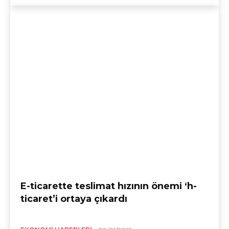
E-ticarette teslimat hızının önemi ‘h-
ticaret’i ortaya çıkardı