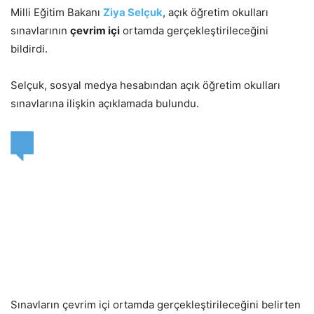
Milli Eğitim Bakanı
Ziya Selçuk
, açık öğretim okulları
sınavlarının
çevrim içi
ortamda gerçekleştirileceğini
bildirdi.
Selçuk, sosyal medya hesabından açık öğretim okulları
sınavlarına ilişkin açıklamada bulundu.
Sınavların çevrim içi ortamda gerçekleştirileceğini belirten