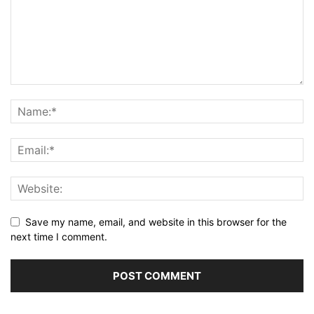
Save my name, email, and website in this browser for the
next time I comment.