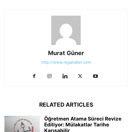
Murat Güner
http://www.regahaber.com
RELATED ARTICLES
Öğretmen Atama Süreci Revize
Ediliyor: Mülakatlar Tarihe
Karışabilir