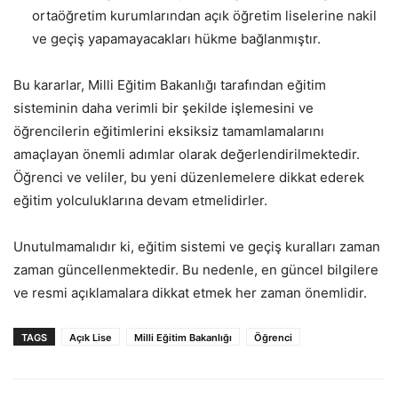
ortaöğretim kurumlarından açık öğretim liselerine nakil
ve geçiş yapamayacakları hükme bağlanmıştır.
Bu kararlar, Milli Eğitim Bakanlığı tarafından eğitim
sisteminin daha verimli bir şekilde işlemesini ve
öğrencilerin eğitimlerini eksiksiz tamamlamalarını
amaçlayan önemli adımlar olarak değerlendirilmektedir.
Öğrenci ve veliler, bu yeni düzenlemelere dikkat ederek
eğitim yolculuklarına devam etmelidirler.
Unutulmamalıdır ki, eğitim sistemi ve geçiş kuralları zaman
zaman güncellenmektedir. Bu nedenle, en güncel bilgilere
ve resmi açıklamalara dikkat etmek her zaman önemlidir.
TAGS
Açık Lise
Milli Eğitim Bakanlığı
Öğrenci