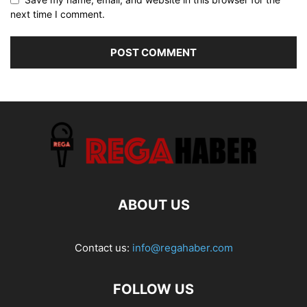
next time I comment.
ABOUT US
Contact us:
info@regahaber.com
FOLLOW US