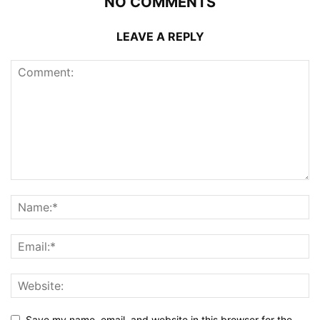
NO COMMENTS
LEAVE A REPLY
Save my name, email, and website in this browser for the