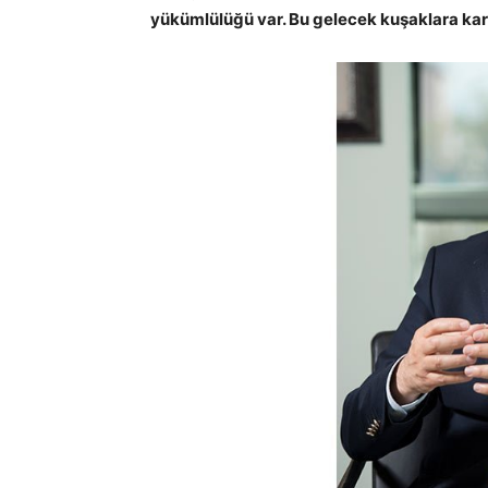
yükümlülüğü var. Bu gelecek kuşaklara ka