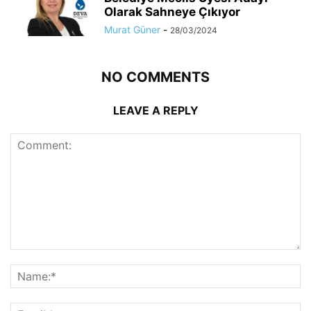
Olarak Sahneye Çıkıyor
Murat Güner
-
28/03/2024
NO COMMENTS
LEAVE A REPLY