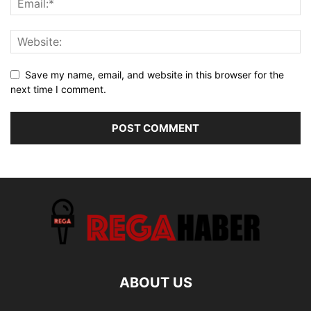
Save my name, email, and website in this browser for the
next time I comment.
ABOUT US