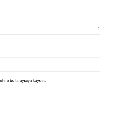
efere bu tarayıcıya kaydet.