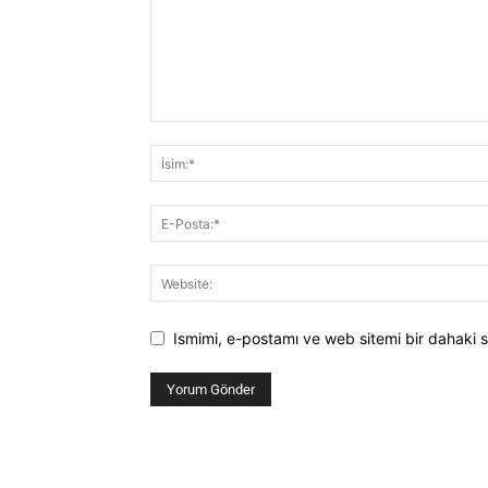
Ismimi, e-postamı ve web sitemi bir dahaki s