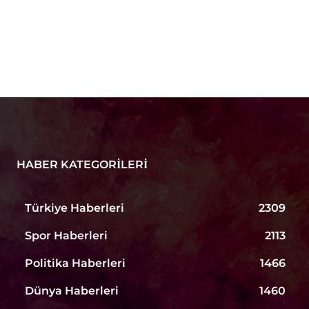
HABER KATEGORILERI
Türkiye Haberleri
2309
Spor Haberleri
2113
Politika Haberleri
1466
Dünya Haberleri
1460