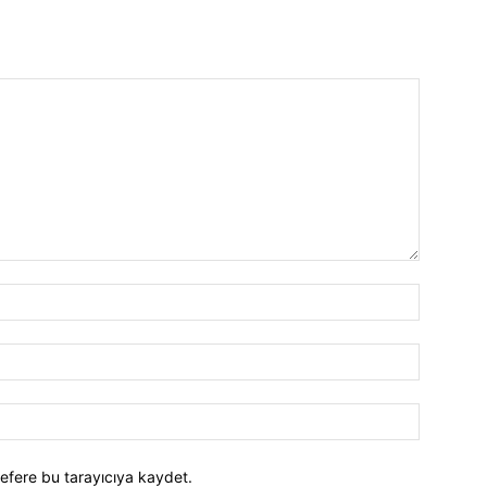
efere bu tarayıcıya kaydet.