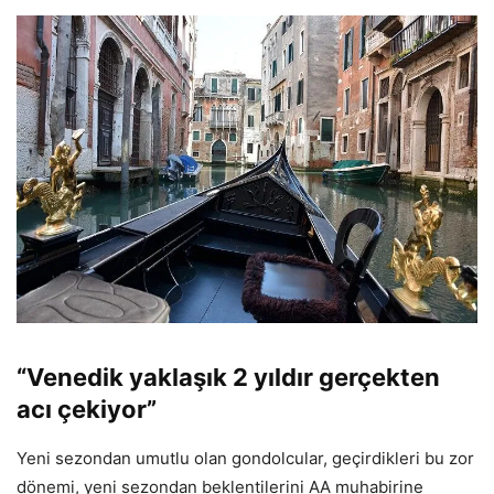
“Venedik yaklaşık 2 yıldır gerçekten
acı çekiyor”
Yeni sezondan umutlu olan gondolcular, geçirdikleri bu zor
dönemi, yeni sezondan beklentilerini AA muhabirine