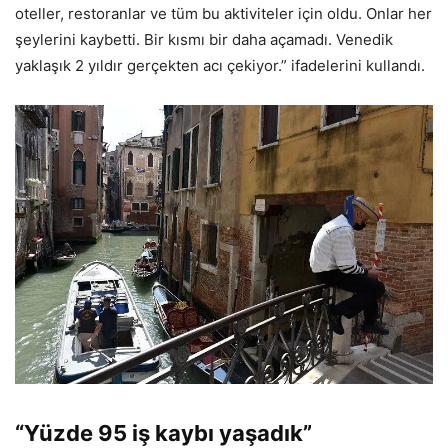
oteller, restoranlar ve tüm bu aktiviteler için oldu. Onlar her
şeylerini kaybetti. Bir kısmı bir daha açamadı. Venedik
yaklaşık 2 yıldır gerçekten acı çekiyor.” ifadelerini kullandı.
“Yüzde 95 iş kaybı yaşadık”