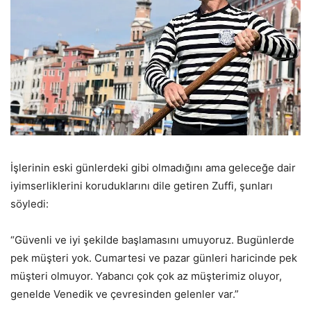
İşlerinin eski günlerdeki gibi olmadığını ama geleceğe dair
iyimserliklerini koruduklarını dile getiren Zuffi, şunları
söyledi:
“Güvenli ve iyi şekilde başlamasını umuyoruz. Bugünlerde
pek müşteri yok. Cumartesi ve pazar günleri haricinde pek
müşteri olmuyor. Yabancı çok çok az müşterimiz oluyor,
genelde Venedik ve çevresinden gelenler var.”