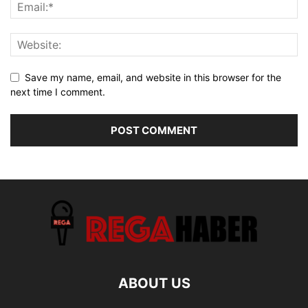
Save my name, email, and website in this browser for the
next time I comment.
ABOUT US