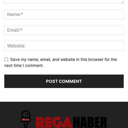
Save my name, email, and website in this browser for the
next time I comment.