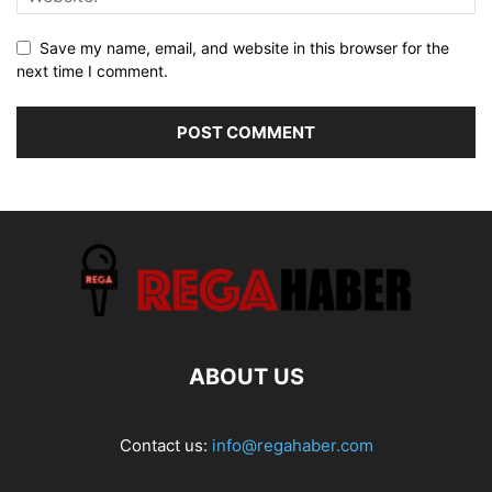
Save my name, email, and website in this browser for the
next time I comment.
ABOUT US
Contact us:
info@regahaber.com