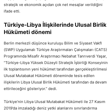
stratejik ve ekonomik açıdan çok net mesajlar verildiğini
ifade etti.
Türkiye-Libya İlişkilerinde Ulusal Birlik
Hükümeti dönemi
Berlin merkezli düşünce kuruluşu Bilim ve Siyaset VakfI
(SWP) Uygulamalı Türkiye Araştırmaları Çalışmaları (CATS)
Programında Misafir Araştırmacı Nebahat Tanrıverdi Yaşar,
“Türkiye-Libya Yüksek Düzeyli Stratejik İşbirliği Konseyinin
ilk toplantısının yeni hükümet tarafından gerçekleştirilmesi
Ulusal Mutabakat Hükümeti döneminde tesis edilen
ilişkilerin Libya Ulusal Birlik Hükümeti tarafından da devam
ettirileceğini gösteriyor.” dedi.
Türkiye’nin Libya Ulusal Mutabakat Hükümeti ile 27 Kasım
2019’da imzaladığı deniz yetki alanlarını sınırlandırma