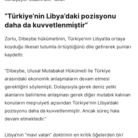
“Türkiye’nin Libya’daki pozisyonu
daha da kuvvetlenmiştir”
Zorlu, Dibeybe hükümetinin, Türkiye’nin Libya’da ortaya
koyduğu ilkesel tutumla örtüştüğünü dile getirerek şunları
kaydetti:
“Dibeybe, Ulusal Mutabakat Hükümeti ile Türkiye
arasındaki ekonomik anlaşmaların devam etmesi
gerektiğini söylemişti. Dolayısıyla gerek deniz yetki
alanlarını belirleme anlaşması gerek diğer mutabık kalınan
konuların meşruiyeti açısından Türkiye’nin Libya’daki
pozisyonu daha da kuvvetlenmiştir. Ancak süreç hala
devam etmektedir.”
Libya’nın “mavi vatan” doktrinin en kritik öğelerden biri