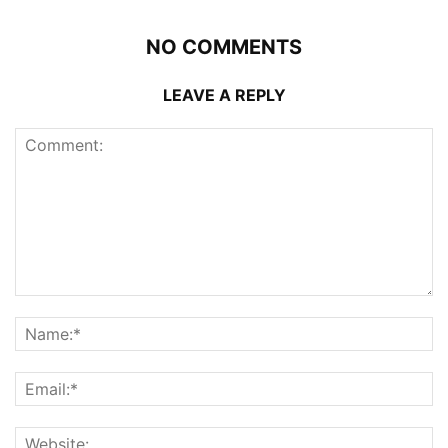
NO COMMENTS
LEAVE A REPLY