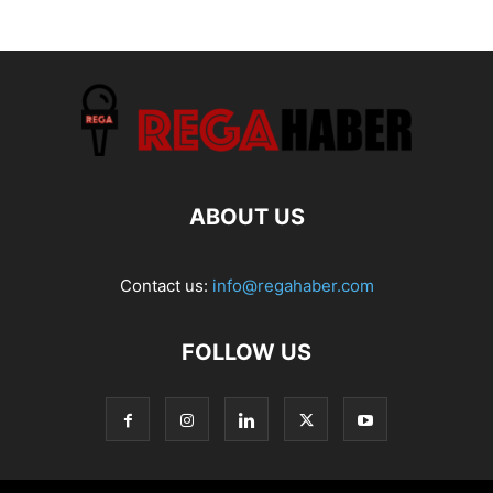
ABOUT US
Contact us:
info@regahaber.com
FOLLOW US