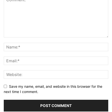
Save my name, email, and website in this browser for the
next time I comment.