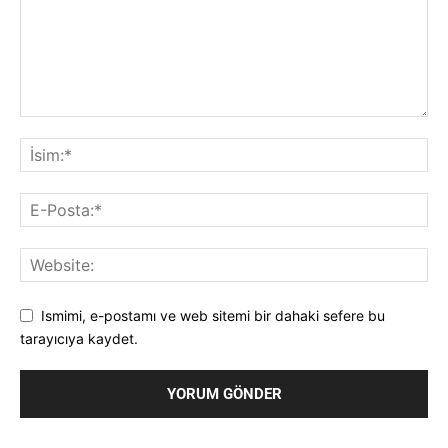
Ismimi, e-postamı ve web sitemi bir dahaki sefere bu
tarayıcıya kaydet.