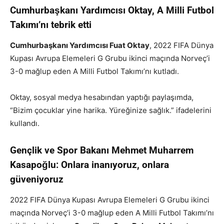
Cumhurbaşkanı Yardımcısı Oktay, A Milli Futbol
Takımı’nı tebrik etti
Cumhurbaşkanı Yardımcısı Fuat Oktay
, 2022 FIFA Dünya
Kupası Avrupa Elemeleri G Grubu ikinci maçında Norveç’i
3-0 mağlup eden A Milli Futbol Takımı’nı kutladı.
Oktay, sosyal medya hesabından yaptığı paylaşımda,
“Bizim çocuklar yine harika. Yüreğinize sağlık.” ifadelerini
kullandı.
Gençlik ve Spor Bakanı Mehmet Muharrem
Kasapoğlu: Onlara inanıyoruz, onlara
güveniyoruz
2022 FIFA Dünya Kupası Avrupa Elemeleri G Grubu ikinci
maçında Norveç’i 3-0 mağlup eden A Milli Futbol Takımı’nı