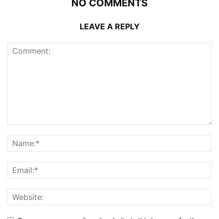
NO COMMENTS
LEAVE A REPLY