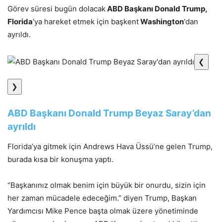
Görev süresi bugün dolacak
ABD Başkanı Donald Trump,
Florida
‘ya hareket etmek için başkent
Washington
‘dan
ayrıldı.
❮
❯
ABD Başkanı Donald Trump Beyaz Saray’dan
ayrıldı
Florida’ya gitmek için Andrews Hava Üssü’ne gelen Trump,
burada kısa bir konuşma yaptı.
“Başkanınız olmak benim için büyük bir onurdu, sizin için
her zaman mücadele edeceğim.” diyen Trump, Başkan
Yardımcısı Mike Pence başta olmak üzere yönetiminde