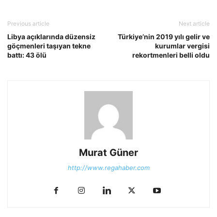
Previous article
Next article
Libya açıklarında düzensiz
Türkiye’nin 2019 yılı gelir ve
göçmenleri taşıyan tekne
kurumlar vergisi
battı: 43 ölü
rekortmenleri belli oldu
Murat Güner
http://www.regahaber.com