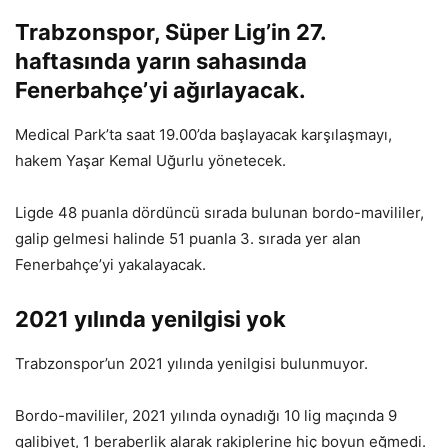
Trabzonspor, Süper Lig’in 27.
haftasında yarın sahasında
Fenerbahçe’yi ağırlayacak.
Medical Park’ta saat 19.00’da başlayacak karşılaşmayı,
hakem Yaşar Kemal Uğurlu yönetecek.
Ligde 48 puanla dördüncü sırada bulunan bordo-mavililer,
galip gelmesi halinde 51 puanla 3. sırada yer alan
Fenerbahçe’yi yakalayacak.
2021 yılında yenilgisi yok
Trabzonspor’un 2021 yılında yenilgisi bulunmuyor.
Bordo-mavililer, 2021 yılında oynadığı 10 lig maçında 9
galibiyet, 1 beraberlik alarak rakiplerine hiç boyun eğmedi.