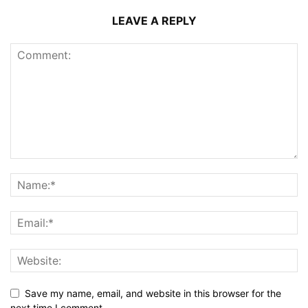
LEAVE A REPLY
Save my name, email, and website in this browser for the
next time I comment.