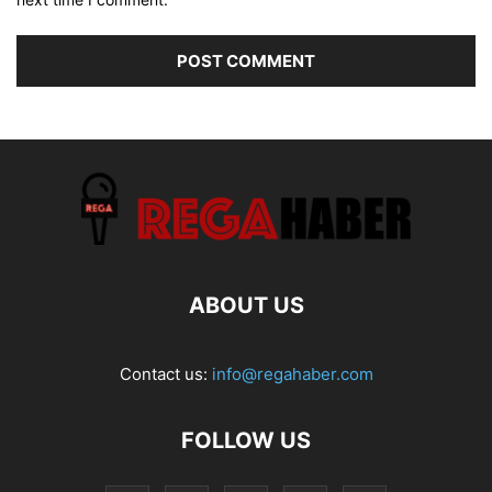
ABOUT US
Contact us:
info@regahaber.com
FOLLOW US