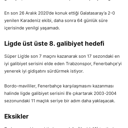
En son 26 Aralık 2020’de konuk ettiği Galatasaray’a 2-0
yenilen Karadeniz ekibi, daha sonra 64 günlük süre
içerisinde yenilgi yaşamadı.
Ligde üst üste 8. galibiyet hedefi
Süper Lig’de son 7 maçını kazanarak son 17 sezondaki en
iyi galibiyet serisini elde eden Trabzonspor, Fenerbahçe’yi
yenerek iyi gidişatını sürdürmek istiyor.
Bordo-mavililer, Fenerbahçe karşılaşmasını kazanması
halinde ligde galibiyet serisini 8’e çıkartarak 2003-2004
sezonundaki 11 maçlık seriye bir adım daha yaklaşacak.
Eksikler