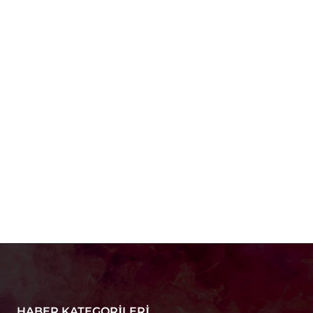
HABER KATEGORILERI